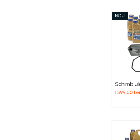
NOU
Schimb ul
1.399,00 Lei