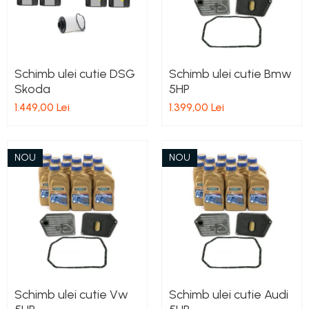
Schimb ulei cutie DSG
Schimb ulei cutie Bmw
Skoda
5HP
1.449,00 Lei
1.399,00 Lei
NOU
NOU
Schimb ulei cutie Vw
Schimb ulei cutie Audi