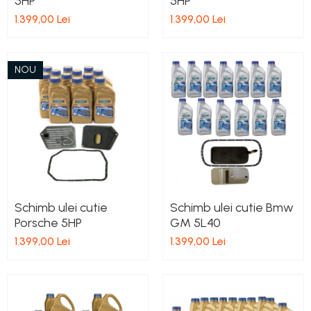
5HP
5HP
1.399,00 Lei
1.399,00 Lei
NOU
Schimb ulei cutie
Schimb ulei cutie Bmw
Porsche 5HP
GM 5L40
1.399,00 Lei
1.399,00 Lei