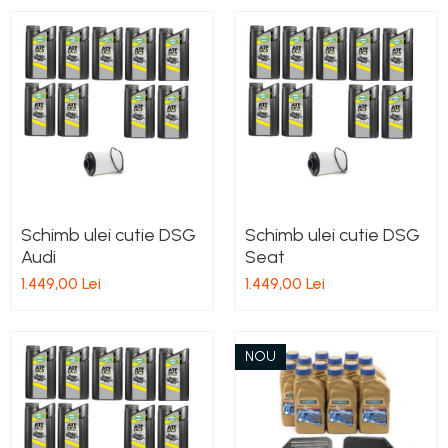
Schimb ulei cutie DSG
Schimb ulei cutie DSG
Audi
Seat
1.449,00 Lei
1.449,00 Lei
NOU