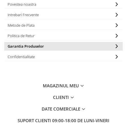
Povestea noastra
Intrebari Frecvente
Metode de Plata
Politica de Retur
Garantia Produselor
Confidentialitate
MAGAZINUL MEU
CLIENTI
DATE COMERCIALE
SUPORT CLIENTI
09:00-18:00 DE LUNI-VINERI