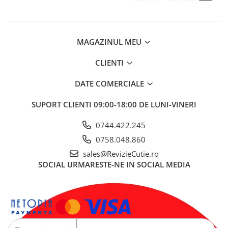
MAGAZINUL MEU
CLIENTI
DATE COMERCIALE
SUPORT CLIENTI
09:00-18:00 DE LUNI-VINERI
0744.422.245
0758.048.860
sales@RevizieCutie.ro
SOCIAL
URMARESTE-NE IN SOCIAL MEDIA