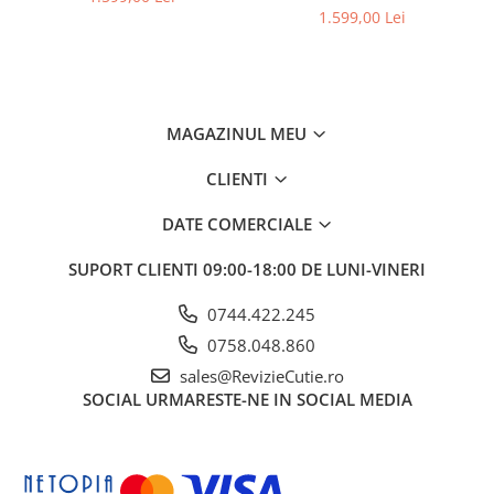
1.599,00 Lei
MAGAZINUL MEU
CLIENTI
DATE COMERCIALE
SUPORT CLIENTI
09:00-18:00 DE LUNI-VINERI
0744.422.245
0758.048.860
sales@RevizieCutie.ro
SOCIAL
URMARESTE-NE IN SOCIAL MEDIA