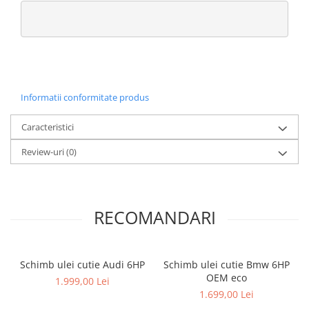
Informatii conformitate produs
Caracteristici
Review-uri
(0)
RECOMANDARI
Schimb ulei cutie Audi 6HP
Schimb ulei cutie Bmw 6HP
OEM eco
1.999,00 Lei
1.699,00 Lei