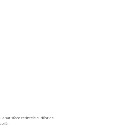
 a satisface cerințele cutiilor de
bilă.