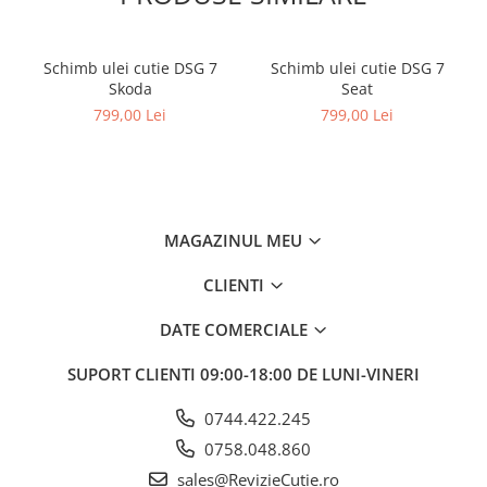
Schimb ulei cutie DSG 7
Schimb ulei cutie DSG 7
Skoda
Seat
799,00 Lei
799,00 Lei
MAGAZINUL MEU
CLIENTI
DATE COMERCIALE
SUPORT CLIENTI
09:00-18:00 DE LUNI-VINERI
0744.422.245
0758.048.860
sales@RevizieCutie.ro