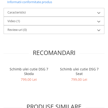
Informatii conformitate produs
Caracteristici
Video
(1)
Review-uri
(0)
RECOMANDARI
Schimb ulei cutie DSG 7
Schimb ulei cutie DSG 7
Skoda
Seat
799,00 Lei
799,00 Lei
PRODUSE SIMILARE