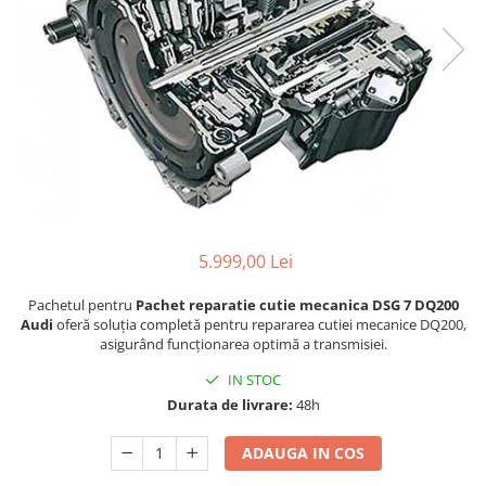
5.999,00 Lei
Pachetul pentru
Pachet reparatie cutie mecanica DSG 7 DQ200
Audi
oferă soluția completă pentru repararea cutiei mecanice DQ200,
asigurând funcționarea optimă a transmisiei.
IN STOC
Durata de livrare:
48h
ADAUGA IN COS