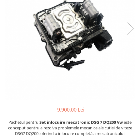
9.900,00 Lei
Pachetul pentru
Set inlocuire mecatronic DSG 7 DQ200 Vw
este
conceput pentru a rezolva problemele mecanice ale cutiei de viteze
DSG7 DQ200, oferind o înlocuire completă a mecatronicului.