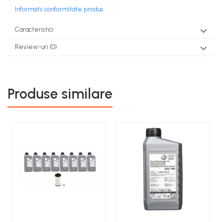
Informatii conformitate produs
Caracteristici
Review-uri
(0)
Produse similare