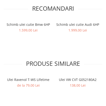
RECOMANDARI
Schimb ulei cutie Bmw 6HP
Schimb ulei cutie Audi 6HP
1.599,00 Lei
1.999,00 Lei
PRODUSE SIMILARE
Ulei Ravenol T-WS Lifetime
Ulei VW CVT G052180A2
de la 79,00 Lei
138,00 Lei