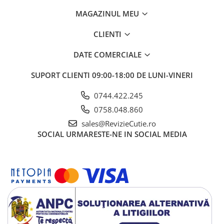
MAGAZINUL MEU
CLIENTI
DATE COMERCIALE
SUPORT CLIENTI
09:00-18:00 DE LUNI-VINERI
0744.422.245
0758.048.860
sales@RevizieCutie.ro
SOCIAL
URMARESTE-NE IN SOCIAL MEDIA