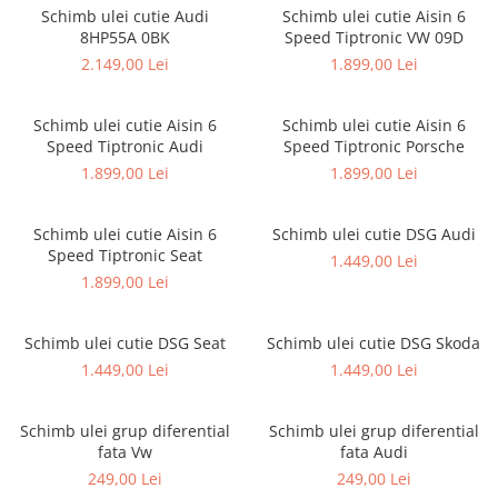
Schimb ulei cutie Audi
Schimb ulei cutie Aisin 6
8HP55A 0BK
Speed Tiptronic VW 09D
2.149,00 Lei
1.899,00 Lei
Schimb ulei cutie Aisin 6
Schimb ulei cutie Aisin 6
Speed Tiptronic Audi
Speed Tiptronic Porsche
1.899,00 Lei
1.899,00 Lei
Schimb ulei cutie Aisin 6
Schimb ulei cutie DSG Audi
Speed Tiptronic Seat
1.449,00 Lei
1.899,00 Lei
Schimb ulei cutie DSG Seat
Schimb ulei cutie DSG Skoda
1.449,00 Lei
1.449,00 Lei
Schimb ulei grup diferential
Schimb ulei grup diferential
fata Vw
fata Audi
249,00 Lei
249,00 Lei