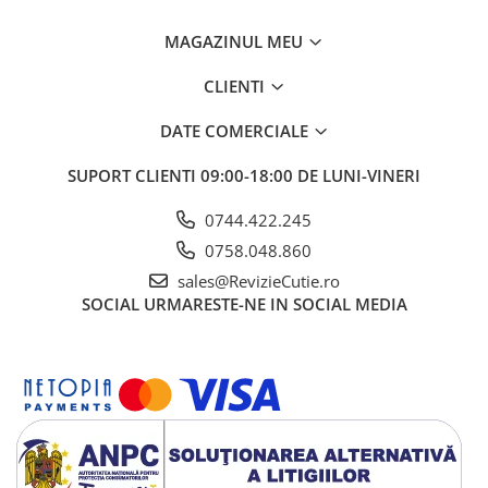
MAGAZINUL MEU
CLIENTI
DATE COMERCIALE
SUPORT CLIENTI
09:00-18:00 DE LUNI-VINERI
0744.422.245
0758.048.860
sales@RevizieCutie.ro
SOCIAL
URMARESTE-NE IN SOCIAL MEDIA