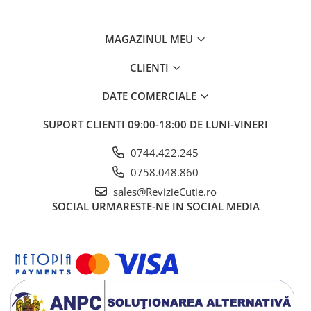
MAGAZINUL MEU
CLIENTI
DATE COMERCIALE
SUPORT CLIENTI
09:00-18:00 DE LUNI-VINERI
0744.422.245
0758.048.860
sales@RevizieCutie.ro
SOCIAL
URMARESTE-NE IN SOCIAL MEDIA