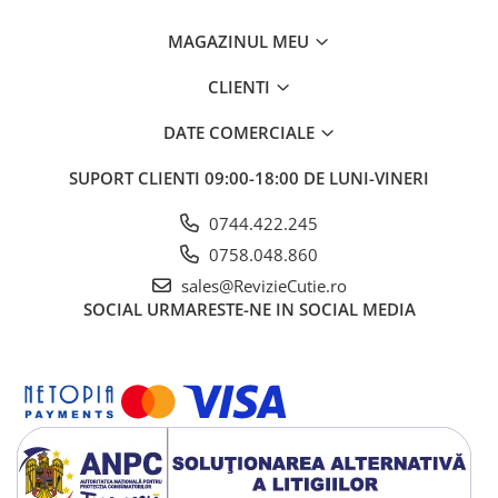
MAGAZINUL MEU
CLIENTI
DATE COMERCIALE
SUPORT CLIENTI
09:00-18:00 DE LUNI-VINERI
0744.422.245
0758.048.860
sales@RevizieCutie.ro
SOCIAL
URMARESTE-NE IN SOCIAL MEDIA