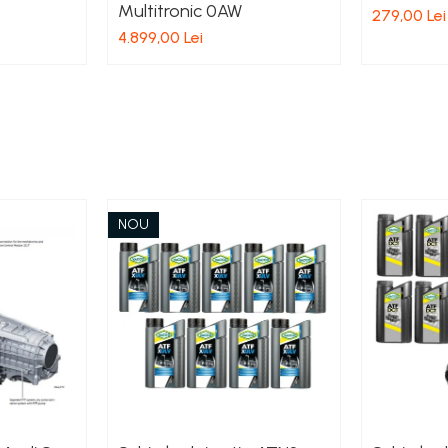
Multitronic 0AW
279,00 Lei
4.899,00 Lei
NOU