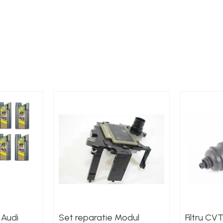
 Audi
Set reparatie Modul