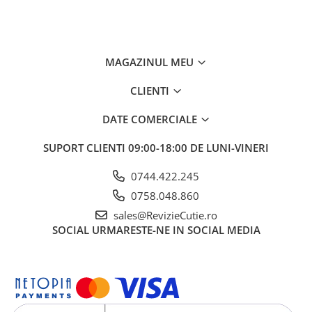
MAGAZINUL MEU
CLIENTI
DATE COMERCIALE
SUPORT CLIENTI
09:00-18:00 DE LUNI-VINERI
0744.422.245
0758.048.860
sales@RevizieCutie.ro
SOCIAL
URMARESTE-NE IN SOCIAL MEDIA