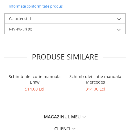
Informatii conformitate produs
Caracteristici
Review-uri
(0)
PRODUSE SIMILARE
Schimb ulei cutie manuala
Schimb ulei cutie manuala
Bmw
Mercedes
514,00 Lei
314,00 Lei
MAGAZINUL MEU
CLIENTI