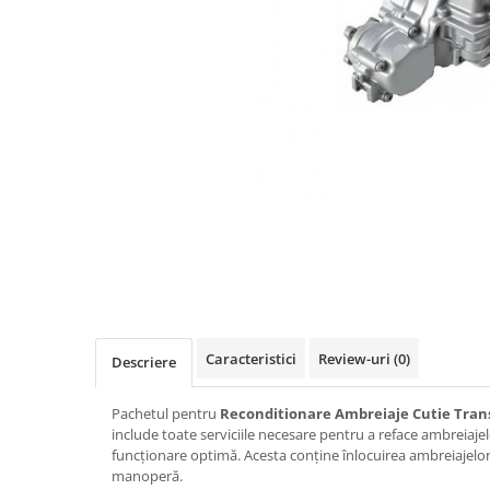
Caracteristici
Review-uri
(0)
Descriere
Pachetul pentru
Reconditionare Ambreiaje Cutie Tran
include toate serviciile necesare pentru a reface ambreiajel
funcționare optimă. Acesta conține înlocuirea ambreiajelor, 
manoperă.