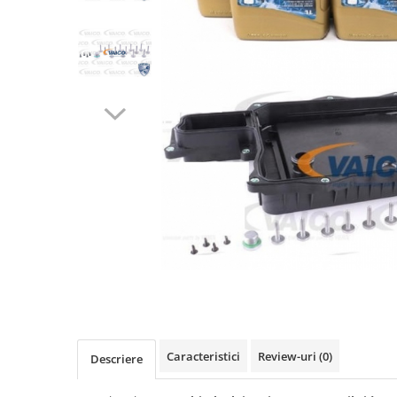
Caracteristici
Review-uri
(0)
Descriere