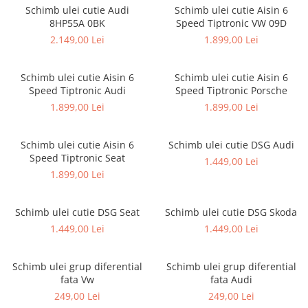
Schimb ulei cutie Audi
Schimb ulei cutie Aisin 6
8HP55A 0BK
Speed Tiptronic VW 09D
2.149,00 Lei
1.899,00 Lei
Schimb ulei cutie Aisin 6
Schimb ulei cutie Aisin 6
Speed Tiptronic Audi
Speed Tiptronic Porsche
1.899,00 Lei
1.899,00 Lei
Schimb ulei cutie Aisin 6
Schimb ulei cutie DSG Audi
Speed Tiptronic Seat
1.449,00 Lei
1.899,00 Lei
Schimb ulei cutie DSG Seat
Schimb ulei cutie DSG Skoda
1.449,00 Lei
1.449,00 Lei
Schimb ulei grup diferential
Schimb ulei grup diferential
fata Vw
fata Audi
249,00 Lei
249,00 Lei