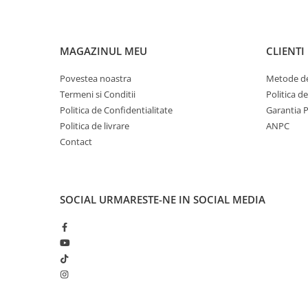
MAGAZINUL MEU
CLIENTI
Povestea noastra
Metode de
Termeni si Conditii
Politica d
Politica de Confidentialitate
Garantia 
Politica de livrare
ANPC
Contact
SOCIAL
URMARESTE-NE IN SOCIAL MEDIA