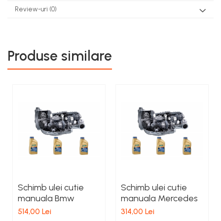
Review-uri
(0)
Produse similare
Schimb ulei cutie
Schimb ulei cutie
manuala Bmw
manuala Mercedes
514,00 Lei
314,00 Lei