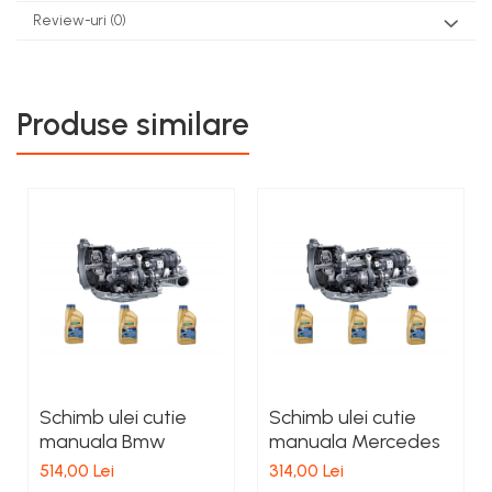
Review-uri
(0)
Produse similare
Schimb ulei cutie
Schimb ulei cutie
manuala Bmw
manuala Mercedes
514,00 Lei
314,00 Lei