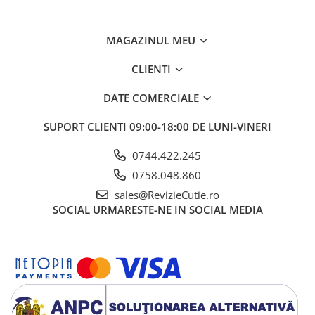
MAGAZINUL MEU
CLIENTI
DATE COMERCIALE
SUPORT CLIENTI
09:00-18:00 DE LUNI-VINERI
0744.422.245
0758.048.860
sales@RevizieCutie.ro
SOCIAL
URMARESTE-NE IN SOCIAL MEDIA