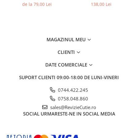
de la 79,00 Lei
138,00 Lei
MAGAZINUL MEU
CLIENTI
DATE COMERCIALE
SUPORT CLIENTI
09:00-18:00 DE LUNI-VINERI
0744.422.245
0758.048.860
sales@RevizieCutie.ro
SOCIAL
URMARESTE-NE IN SOCIAL MEDIA