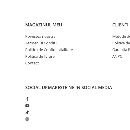
MAGAZINUL MEU
CLIENTI
Povestea noastra
Metode de
Termeni si Conditii
Politica d
Politica de Confidentialitate
Garantia 
Politica de livrare
ANPC
Contact
SOCIAL
URMARESTE-NE IN SOCIAL MEDIA