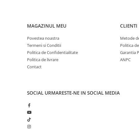
MAGAZINUL MEU
CLIENTI
Povestea noastra
Metode de
Termeni si Conditii
Politica d
Politica de Confidentialitate
Garantia 
Politica de livrare
ANPC
Contact
SOCIAL
URMARESTE-NE IN SOCIAL MEDIA