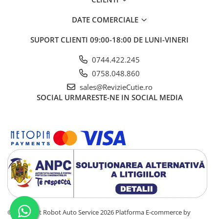
DATE COMERCIALE
SUPORT CLIENTI
09:00-18:00 DE LUNI-VINERI
0744.422.245
0758.048.860
sales@RevizieCutie.ro
SOCIAL
URMARESTE-NE IN SOCIAL MEDIA
©Copyright Robot Auto Service 2026
Platforma E-commerce by