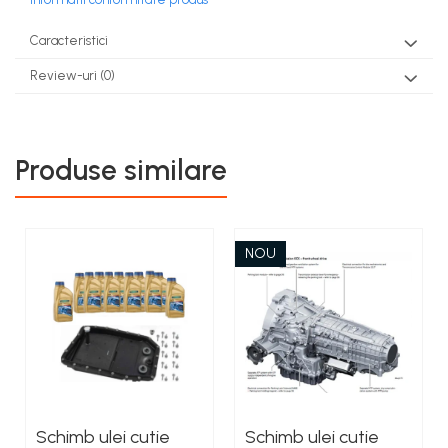
Caracteristici
Review-uri
(0)
Produse similare
NOU
Schimb ulei cutie
Schimb ulei cutie