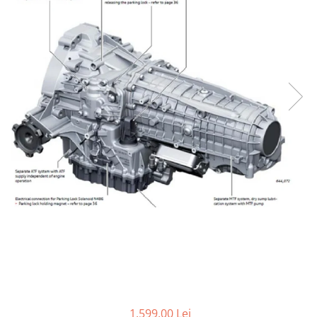
1.599,00 Lei