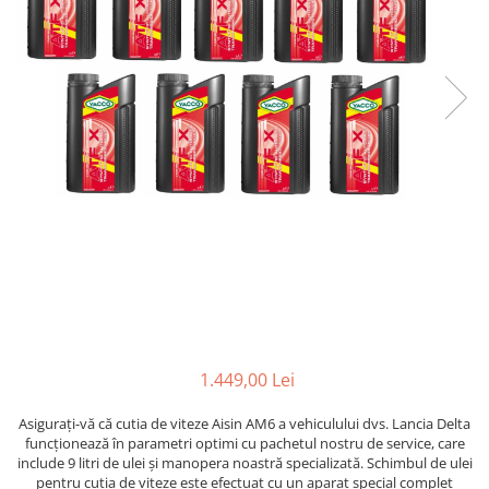
1.449,00 Lei
Asigurați-vă că cutia de viteze Aisin AM6 a vehiculului dvs. Lancia Delta
funcționează în parametri optimi cu pachetul nostru de service, care
include 9 litri de ulei și manopera noastră specializată. Schimbul de ulei
pentru cutia de viteze este efectuat cu un aparat special complet