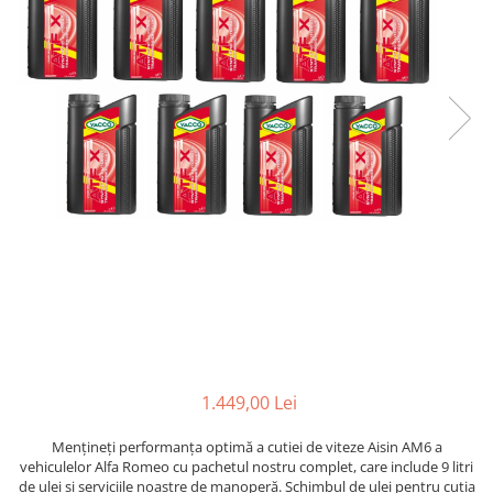
1.449,00 Lei
Mențineți performanța optimă a cutiei de viteze Aisin AM6 a
vehiculelor Alfa Romeo cu pachetul nostru complet, care include 9 litri
de ulei și serviciile noastre de manoperă. Schimbul de ulei pentru cutia