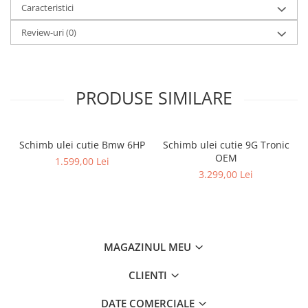
Caracteristici
Review-uri
(0)
PRODUSE SIMILARE
Schimb ulei cutie Bmw 6HP
Schimb ulei cutie 9G Tronic
OEM
1.599,00 Lei
3.299,00 Lei
MAGAZINUL MEU
CLIENTI
DATE COMERCIALE