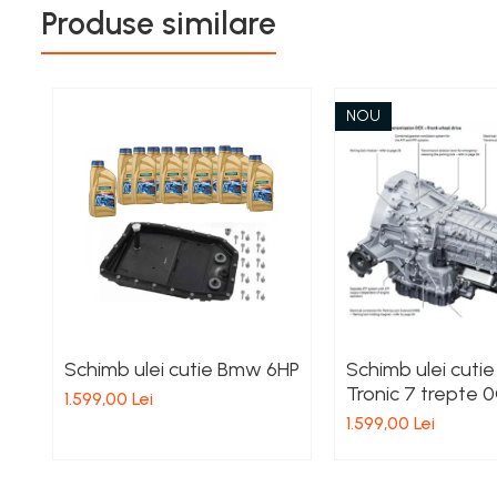
Produse similare
NOU
Schimb ulei cutie Bmw 6HP
Schimb ulei cutie
Tronic 7 trepte 
1.599,00 Lei
1.599,00 Lei