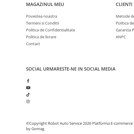
MAGAZINUL MEU
CLIENTI
Povestea noastra
Metode de
Termeni si Conditii
Politica d
Politica de Confidentialitate
Garantia 
Politica de livrare
ANPC
Contact
SOCIAL
URMARESTE-NE IN SOCIAL MEDIA
©Copyright Robot Auto Service 2026
Platforma E-commerce
by Gomag