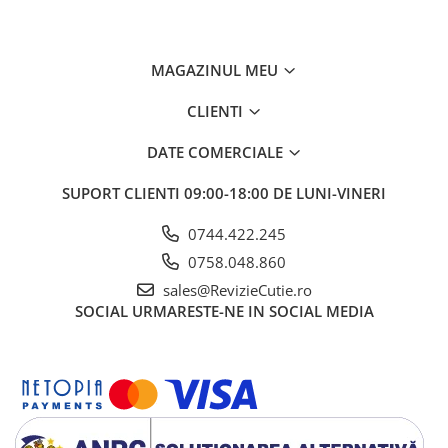
MAGAZINUL MEU
CLIENTI
DATE COMERCIALE
SUPORT CLIENTI
09:00-18:00 DE LUNI-VINERI
0744.422.245
0758.048.860
sales@RevizieCutie.ro
SOCIAL
URMARESTE-NE IN SOCIAL MEDIA