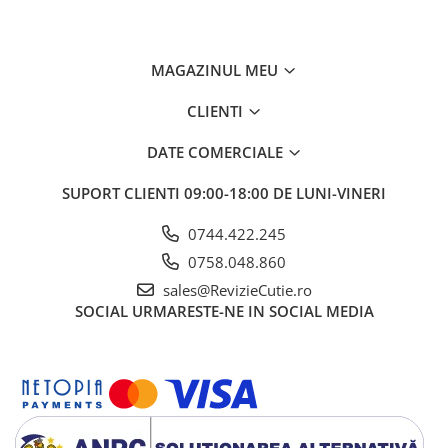
MAGAZINUL MEU
CLIENTI
DATE COMERCIALE
SUPORT CLIENTI
09:00-18:00 DE LUNI-VINERI
0744.422.245
0758.048.860
sales@RevizieCutie.ro
SOCIAL
URMARESTE-NE IN SOCIAL MEDIA