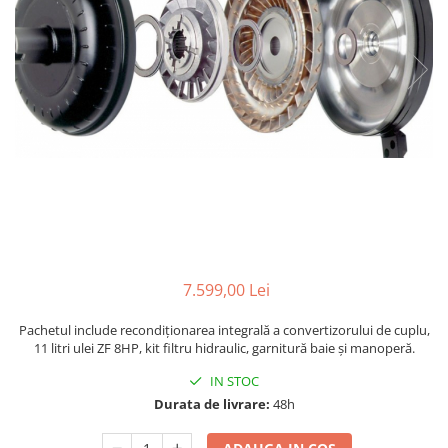
7.599,00 Lei
Pachetul include recondiționarea integrală a convertizorului de cuplu,
11 litri ulei ZF 8HP, kit filtru hidraulic, garnitură baie și manoperă.
IN STOC
Durata de livrare:
48h