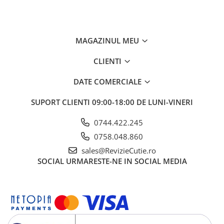
MAGAZINUL MEU
CLIENTI
DATE COMERCIALE
SUPORT CLIENTI
09:00-18:00 DE LUNI-VINERI
0744.422.245
0758.048.860
sales@RevizieCutie.ro
SOCIAL
URMARESTE-NE IN SOCIAL MEDIA