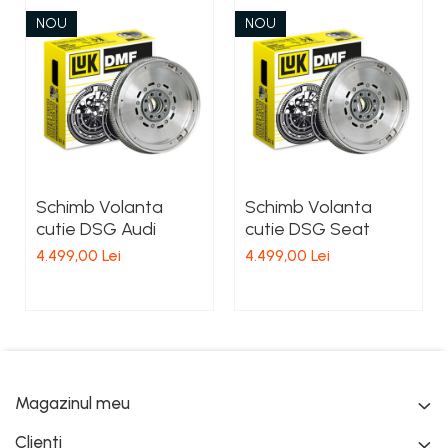
NOU
NOU
Schimb Volanta
Schimb Volanta
cutie DSG Audi
cutie DSG Seat
4.499,00 Lei
4.499,00 Lei
Magazinul meu
Clienti