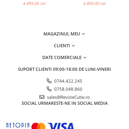
4.499,00 Lei
4.499,00 Lei
MAGAZINUL MEU
CLIENTI
DATE COMERCIALE
SUPORT CLIENTI
09:00-18:00 DE LUNI-VINERI
0744.422.245
0758.048.860
sales@RevizieCutie.ro
SOCIAL
URMARESTE-NE IN SOCIAL MEDIA