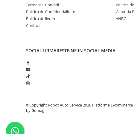
Termeni si Conditii
Politica d
Politica de Confidentialitate
Garantia 
Politica de livrare
ANPC
Contact
SOCIAL
URMARESTE-NE IN SOCIAL MEDIA
©Copyright Robot Auto Service 2026
Platforma E-commerce
by Gomag