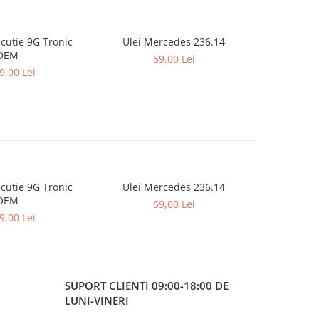
cutie 9G Tronic
Ulei Mercedes 236.14
OEM
59,00 Lei
9,00 Lei
cutie 9G Tronic
Ulei Mercedes 236.14
OEM
59,00 Lei
9,00 Lei
SUPORT CLIENTI
09:00-18:00 DE
LUNI-VINERI