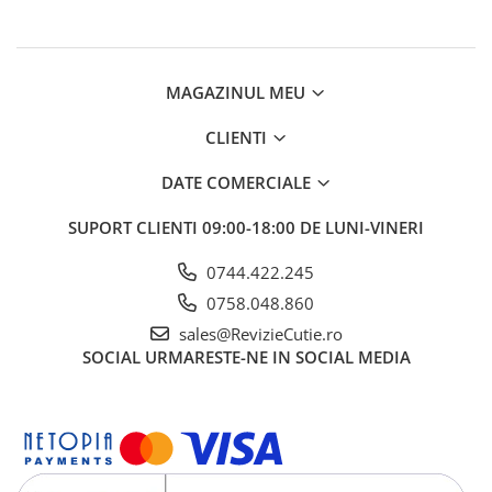
MAGAZINUL MEU
CLIENTI
DATE COMERCIALE
SUPORT CLIENTI
09:00-18:00 DE LUNI-VINERI
0744.422.245
0758.048.860
sales@RevizieCutie.ro
SOCIAL
URMARESTE-NE IN SOCIAL MEDIA