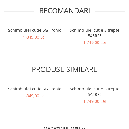
RECOMANDARI
Schimb ulei cutie 5G Tronic
Schimb ulei cutie 5 trepte
545RFE
1.849,00 Lei
1.749,00 Lei
PRODUSE SIMILARE
Schimb ulei cutie 5G Tronic
Schimb ulei cutie 5 trepte
545RFE
1.849,00 Lei
1.749,00 Lei
MAGAZINUL MEU