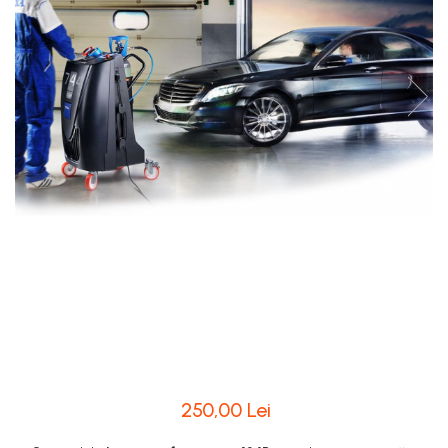
250,00 Lei