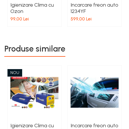
Igienizare Clima cu
Incarcare freon auto
Ozon
1234YF
99,00 Lei
599,00 Lei
Produse similare
NOU
Igienizare Clima cu
Incarcare freon auto