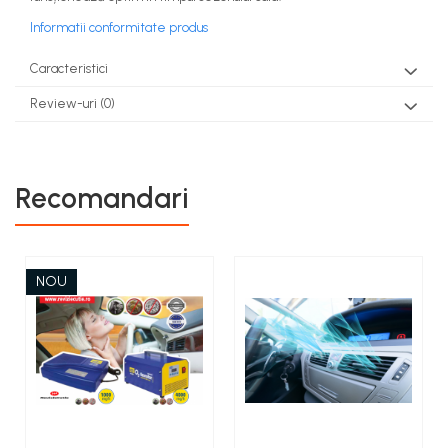
Informatii conformitate produs
Caracteristici
Review-uri
(0)
Recomandari
NOU