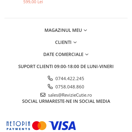
599,00 Lei
MAGAZINUL MEU
CLIENTI
DATE COMERCIALE
SUPORT CLIENTI
09:00-18:00 DE LUNI-VINERI
0744.422.245
0758.048.860
sales@RevizieCutie.ro
SOCIAL
URMARESTE-NE IN SOCIAL MEDIA